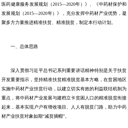
医药健康服务发展规划（2015—2020年）》、《中药材保护和
发展规划（2015—2020年）》，充分发挥中药材产业优势，凝
聚多方力量推进精准扶贫、精准脱贫，制定本行动计划。
一、总体思路
深入贯彻习近平总书记系列重要讲话精神特别是关于扶贫
开发重要指示，坚持精准扶贫精准脱贫基本方略，在贫困地区
实施中药材产业扶贫行动，以建立切实有效的利益联结机制为
重点，将中药材产业发展与建档立卡贫困人口的精准脱贫衔接
起来，基本实现户户有增收项目、人人有脱贫门路，助力中药
材产业扶贫对象如期“减贫摘帽”。