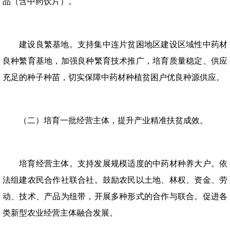
品（含中药饮片）。
建设良繁基地。支持集中连片贫困地区建设区域性中药材
良种繁育基地，加强良种繁育技术推广，培育质量稳定、供应
充足的种子种苗，切实保障中药材种植贫困户优良种源供应。
（二）培育一批经营主体，提升产业精准扶贫成效。
培育经营主体。支持发展规模适度的中药材种养大户。依
法组建农民合作社联合社。鼓励农民以土地、林权、资金、劳
动、技术、产品为纽带，开展多种形式的合作与联合。促进各
类新型农业经营主体融合发展。