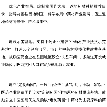
优化产业布局。编制贫困县大宗、道地药材种植推荐目
录，指导贫困县因地制宜、科学布局中药材产业发展，促进道
地药材向最佳生产区域集中。
建设示范基地。支持中药企业建设“中药材产业扶贫示范
基地”，打造50个跨省（区、市）的中药材规模化共建共享基
地。鼓励医药企业在贫困地区设立“扶贫车间”，多渠道开发就
业岗位，吸纳贫困人口在家乡就地就近就业。
建立“定制药园”。开展“百企帮百县”活动，推动百家以上
医药企业到贫困县设立“定制药园”作为原料药材供应基地。鼓
励公立中医医院优先采购以“定制药园”中药材为主要原料的药