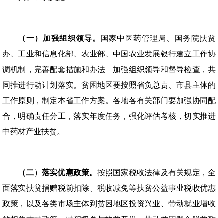
（一）加强组织领导。
国家中医药管理局、国务院扶贫
办、工业和信息化部、农业部、中国农业发展银行建立工作协
调机制，完善配套措施和办法，加强组织领导和督导检查，共
同推进行动计划落实。贫困地区要按照省负总责、市县主体的
工作原则，制定本省工作方案。各地各有关部门要加强协同配
合，明确责任分工，落实年度任务，强化评估考核，切实推进
中药材产业扶贫。
（二）落实优惠政策。
按照国家税收法律及有关规定，全
面落实扶贫捐赠税前扣除、税收减免等扶贫公益事业税收优惠
政策，以及各类市场主体到贫困地区投资兴业、带动就业增收