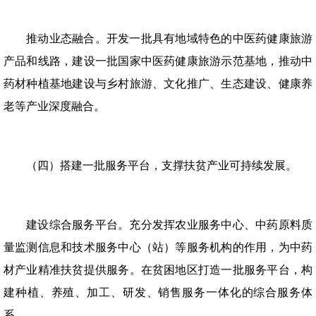
推动业态融合。开发一批具有地域特色的中医药健康旅游
产品和线路，建设一批国家中医药健康旅游示范基地，推动中
药材种植基地建设与乡村旅游、文化推广、生态建设、健康养
老等产业深度融合。
（四）搭建一批服务平台，支撑扶贫产业可持续发展。
建设综合服务平台。充分发挥农业服务中心、中药原料质
量监测信息和技术服务中心（站）等服务机构的作用，为中药
材产业精准扶贫提供服务。在贫困地区打造一批服务平台，构
建种植、养殖、加工、研发、销售服务一体化的综合服务体
系。