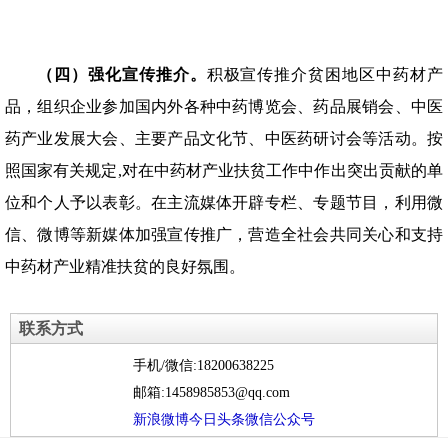
（四）强化宣传推介。
积极宣传推介贫困地区中药材产
品，组织企业参加国内外各种中药博览会、药品展销会、中医
药产业发展大会、主要产品文化节、中医药研讨会等活动。按
照国家有关规定,对在中药材产业扶贫工作中作出突出贡献的单
位和个人予以表彰。在主流媒体开辟专栏、专题节目，利用微
信、微博等新媒体加强宣传推广，营造全社会共同关心和支持
中药材产业精准扶贫的良好氛围。
联系方式
手机/微信:18200638225
邮箱:1458985853@qq.com
新浪微博
今日头条
微信公众号