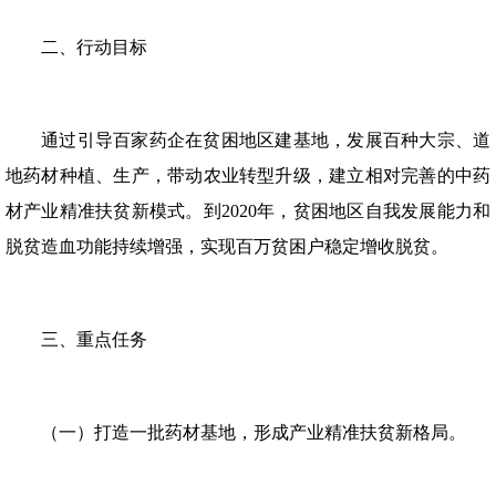
二、行动目标
通过引导百家药企在贫困地区建基地，发展百种大宗、道
地药材种植、生产，带动农业转型升级，建立相对完善的中药
材产业精准扶贫新模式。到2020年，贫困地区自我发展能力和
脱贫造血功能持续增强，实现百万贫困户稳定增收脱贫。
三、重点任务
（一）打造一批药材基地，形成产业精准扶贫新格局。