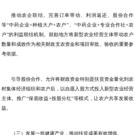
推动农企联结。完善订单带动、利润返还、股份合作
等“中药企业+种植大户+农户”、“中药企业+专业合作社+农
户”的利益联结机制。鼓励地方将新型农业经营主体带动农户
数量和成效作为相关财政支农资金和项目审批、验收的重要参
考依据。
引导股份合作。允许将财政资金特别是扶贫资金量化到农
村集体经济组织和农户后，以自愿入股方式投入新型农业经营
主体。推广“保底收益+按股分红”等模式，让农户共享发展收
益。
（三）发展一批健康产业，推动扶贫成果有效增值。