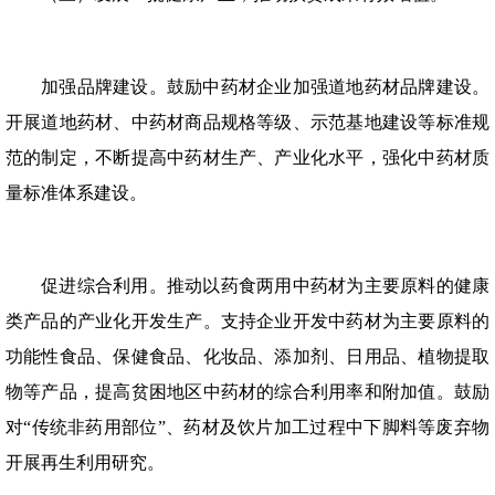
加强品牌建设。鼓励中药材企业加强道地药材品牌建设。
开展道地药材、中药材商品规格等级、示范基地建设等标准规
范的制定，不断提高中药材生产、产业化水平，强化中药材质
量标准体系建设。
促进综合利用。推动以药食两用中药材为主要原料的健康
类产品的产业化开发生产。支持企业开发中药材为主要原料的
功能性食品、保健食品、化妆品、添加剂、日用品、植物提取
物等产品，提高贫困地区中药材的综合利用率和附加值。鼓励
对“传统非药用部位”、药材及饮片加工过程中下脚料等废弃物
开展再生利用研究。