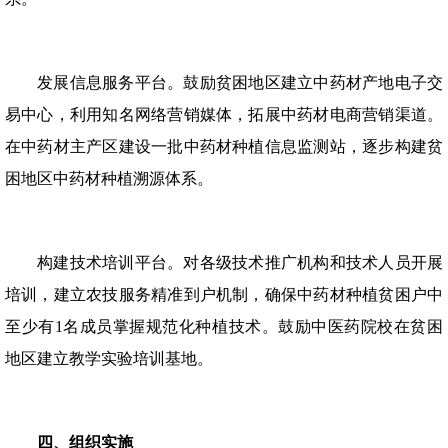
发展信息服务平台。鼓励贫困地区建立中药材产地电子交
易中心，利用知名网络营销媒体，拓展中药材电商营销渠道。
在中药材主产区建设一批中药材种植信息监测站，逐步构建贫
困地区中药材种植溯源体系。
构建技术培训平台。对各级技术推广机构和技术人员开展
培训，建立农技服务精准到户机制，确保中药材种植贫困户中
至少有1名成员掌握规范化种植技术。鼓励中医药院校在贫困
地区建立教学实验培训基地。
四、组织实施