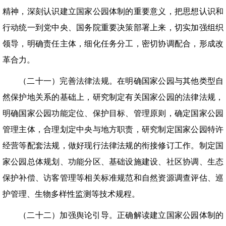
精神，深刻认识建立国家公园体制的重要意义，把思想认识和
行动统一到党中央、国务院重要决策部署上来，切实加强组织
领导，明确责任主体，细化任务分工，密切协调配合，形成改
革合力。
（二十一）完善法律法规。在明确国家公园与其他类型自
然保护地关系的基础上，研究制定有关国家公园的法律法规，
明确国家公园功能定位、保护目标、管理原则，确定国家公园
管理主体，合理划定中央与地方职责，研究制定国家公园特许
经营等配套法规，做好现行法律法规的衔接修订工作。制定国
家公园总体规划、功能分区、基础设施建设、社区协调、生态
保护补偿、访客管理等相关标准规范和自然资源调查评估、巡
护管理、生物多样性监测等技术规程。
（二十二）加强舆论引导。正确解读建立国家公园体制的