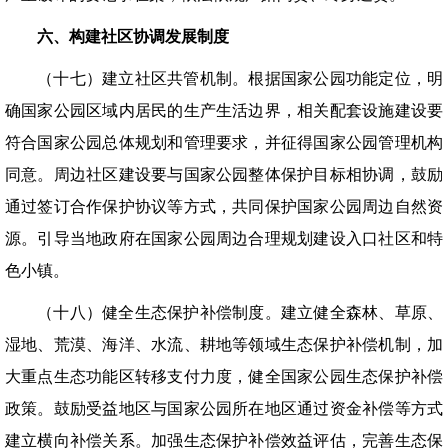
六、构建社区协调发展制度
（十七）建立社区共管机制。根据国家公园功能定位，明
确国家公园区域内居民的生产生活边界，相关配套设施建设要
符合国家公园总体规划和管理要求，并征得国家公园管理机构
同意。周边社区建设要与国家公园整体保护目标相协调，鼓励
通过签订合作保护协议等方式，共同保护国家公园周边自然资
源。引导当地政府在国家公园周边合理规划建设入口社区和特
色小镇。
（十八）健全生态保护补偿制度。建立健全森林、草原、
湿地、荒漠、海洋、水流、耕地等领域生态保护补偿机制，加
大重点生态功能区转移支付力度，健全国家公园生态保护补偿
政策。鼓励受益地区与国家公园所在地区通过资金补偿等方式
建立横向补偿关系。加强生态保护补偿效益评估，完善生态保