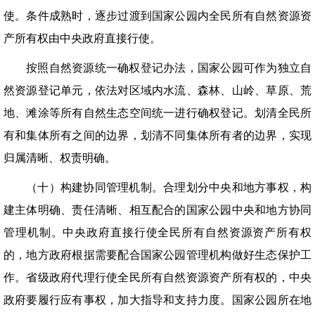
使。条件成熟时，逐步过渡到国家公园内全民所有自然资源资
产所有权由中央政府直接行使。
按照自然资源统一确权登记办法，国家公园可作为独立自
然资源登记单元，依法对区域内水流、森林、山岭、草原、荒
地、滩涂等所有自然生态空间统一进行确权登记。划清全民所
有和集体所有之间的边界，划清不同集体所有者的边界，实现
归属清晰、权责明确。
（十）构建协同管理机制。合理划分中央和地方事权，构
建主体明确、责任清晰、相互配合的国家公园中央和地方协同
管理机制。中央政府直接行使全民所有自然资源资产所有权
的，地方政府根据需要配合国家公园管理机构做好生态保护工
作。省级政府代理行使全民所有自然资源资产所有权的，中央
政府要履行应有事权，加大指导和支持力度。国家公园所在地