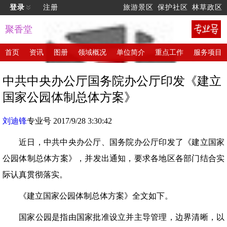
登录
注册
旅游景区
保护社区
林草政区
聚香堂
首页
资讯
图册
领域概况
单位简介
重点工作
服务项目
中共中央办公厅国务院办公厅印发《建立
国家公园体制总体方案》
刘迪锋
专业号 2017/9/28 3:30:42
近日，中共中央办公厅、国务院办公厅印发了《建立国家
公园体制总体方案》，并发出通知，要求各地区各部门结合实
际认真贯彻落实。
《建立国家公园体制总体方案》全文如下。
国家公园是指由国家批准设立并主导管理，边界清晰，以