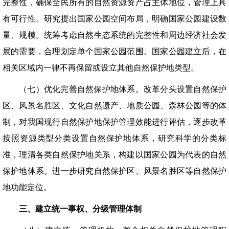
完整性，确保全民所有的自然资源资产占主体地位，管理上具
有可行性。研究提出国家公园空间布局，明确国家公园建设数
量、规模。统筹考虑自然生态系统的完整性和周边经济社会发
展的需要，合理划定单个国家公园范围。国家公园建立后，在
相关区域内一律不再保留或设立其他自然保护地类型。
（七）优化完善自然保护地体系。改革分头设置自然保护
区、风景名胜区、文化自然遗产、地质公园、森林公园等的体
制，对我国现行自然保护地保护管理效能进行评估，逐步改革
按照资源类型分类设置自然保护地体系，研究科学的分类标
准，理清各类自然保护地关系，构建以国家公园为代表的自然
保护地体系。进一步研究自然保护区、风景名胜区等自然保护
地功能定位。
三、建立统一事权、分级管理体制