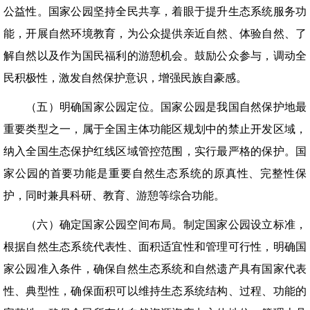
公益性。国家公园坚持全民共享，着眼于提升生态系统服务功
能，开展自然环境教育，为公众提供亲近自然、体验自然、了
解自然以及作为国民福利的游憩机会。鼓励公众参与，调动全
民积极性，激发自然保护意识，增强民族自豪感。
（五）明确国家公园定位。国家公园是我国自然保护地最
重要类型之一，属于全国主体功能区规划中的禁止开发区域，
纳入全国生态保护红线区域管控范围，实行最严格的保护。国
家公园的首要功能是重要自然生态系统的原真性、完整性保
护，同时兼具科研、教育、游憩等综合功能。
（六）确定国家公园空间布局。制定国家公园设立标准，
根据自然生态系统代表性、面积适宜性和管理可行性，明确国
家公园准入条件，确保自然生态系统和自然遗产具有国家代表
性、典型性，确保面积可以维持生态系统结构、过程、功能的