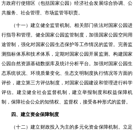
方政府行使辖区（包括国家公园）经济社会发展综合协调、公
共服务、社会管理、市场监管等职责。
（十一）建立健全监管机制。相关部门依法对国家公园进
行指导和管理。健全国家公园监管制度，加强国家公园空间用
途管制，强化对国家公园生态保护等工作情况的监管。完善监
测指标体系和技术体系，定期对国家公园开展监测。构建国家
公园自然资源基础数据库及统计分析平台。加强对国家公园生
态系统状况、环境质量变化、生态文明制度执行情况等方面的
评价，建立第三方评估制度，对国家公园建设和管理进行科学
评估。建立健全社会监督机制，建立举报制度和权益保障机
制，保障社会公众的知情权、监督权，接受各种形式的监督。
四、建立资金保障制度
（十二）建立财政投入为主的多元化资金保障机制。立足