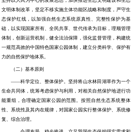
坚持以人民为中心的发展思想，加快推进生态文明建设和生态
文明体制改革，坚定不移实施主体功能区战略和制度，严守生
态保护红线，以加强自然生态系统原真性、完整性保护为基
础，以实现国家所有、全民共享、世代传承为目标，理顺管理
体制，创新运营机制，健全法治保障，强化监督管理，构建统
一规范高效的中国特色国家公园体制，建立分类科学、保护有
力的自然保护地体系。
（二）基本原则
——科学定位、整体保护。坚持将山水林田湖草作为一个
生命共同体，统筹考虑保护与利用，对相关自然保护地进行功
能重组，合理确定国家公园的范围。按照自然生态系统整体
性、系统性及其内在规律，对国家公园实行整体保护、系统修
复、综合治理。
——合理布局、稳步推进。立足我国生态保护现实需求和