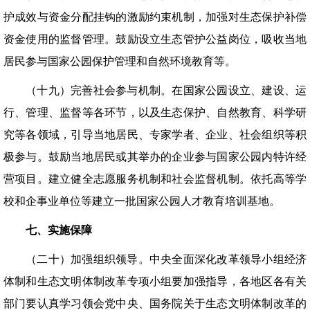
护成效与资金分配挂钩的激励约束机制，加强对生态保护补偿
资金使用的监督管理。鼓励设立生态管护公益岗位，吸收当地
居民参与国家公园保护管理和自然环境教育等。
（十九）完善社会参与机制。在国家公园设立、建设、运
行、管理、监督等各环节，以及生态保护、自然教育、科学研
究等各领域，引导当地居民、专家学者、企业、社会组织等积
极参与。鼓励当地居民或其举办的企业参与国家公园内特许经
营项目。建立健全志愿服务机制和社会监督机制。依托高等学
校和企事业单位等建立一批国家公园人才教育培训基地。
七、实施保障
（二十）加强组织领导。中央全面深化改革领导小组经济
体制和生态文明体制改革专项小组要加强指导，各地区各有关
部门要认真学习领会党中央、国务院关于生态文明体制改革的