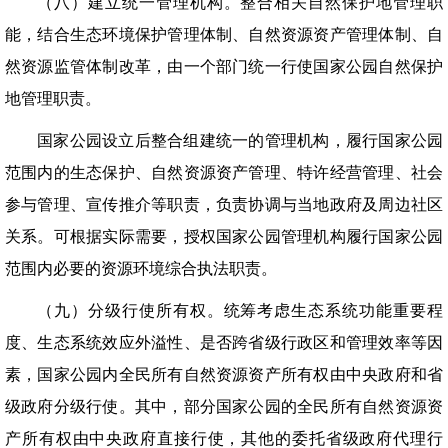
（八）建立统一管理机构。整合相关自然保护地管理职
能，结合生态环境保护管理体制、自然资源资产管理体制、自
然资源监管体制改革，由一个部门统一行使国家公园自然保护
地管理职责。
国家公园设立后整合组建统一的管理机构，履行国家公园
范围内的生态保护、自然资源资产管理、特许经营管理、社会
参与管理、宣传推介等职责，负责协调与当地政府及周边社区
关系。可根据实际需要，授权国家公园管理机构履行国家公园
范围内必要的资源环境综合执法职责。
（九）分级行使所有权。统筹考虑生态系统功能重要程
度、生态系统效应外溢性、是否跨省级行政区和管理效率等因
素，国家公园内全民所有自然资源资产所有权由中央政府和省
级政府分级行使。其中，部分国家公园的全民所有自然资源资
产所有权由中央政府直接行使，其他的委托省级政府代理行