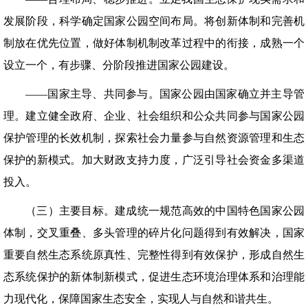
发展阶段，科学确定国家公园空间布局。将创新体制和完善机
制放在优先位置，做好体制机制改革过程中的衔接，成熟一个
设立一个，有步骤、分阶段推进国家公园建设。
——国家主导、共同参与。国家公园由国家确立并主导管
理。建立健全政府、企业、社会组织和公众共同参与国家公园
保护管理的长效机制，探索社会力量参与自然资源管理和生态
保护的新模式。加大财政支持力度，广泛引导社会资金多渠道
投入。
（三）主要目标。建成统一规范高效的中国特色国家公园
体制，交叉重叠、多头管理的碎片化问题得到有效解决，国家
重要自然生态系统原真性、完整性得到有效保护，形成自然生
态系统保护的新体制新模式，促进生态环境治理体系和治理能
力现代化，保障国家生态安全，实现人与自然和谐共生。