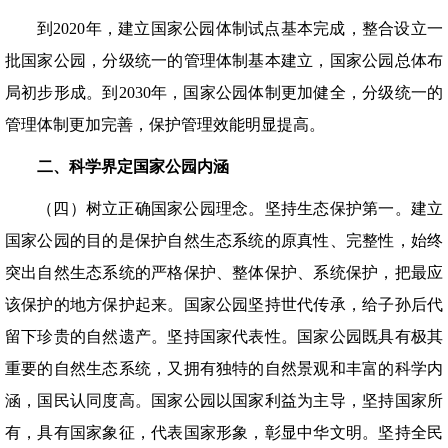
到2020年，建立国家公园体制试点基本完成，整合设立一
批国家公园，分级统一的管理体制基本建立，国家公园总体布
局初步形成。到2030年，国家公园体制更加健全，分级统一的
管理体制更加完善，保护管理效能明显提高。
二、科学界定国家公园内涵
（四）树立正确国家公园理念。坚持生态保护第一。建立
国家公园的目的是保护自然生态系统的原真性、完整性，始终
突出自然生态系统的严格保护、整体保护、系统保护，把最应
该保护的地方保护起来。国家公园坚持世代传承，给子孙后代
留下珍贵的自然遗产。坚持国家代表性。国家公园既具有极其
重要的自然生态系统，又拥有独特的自然景观和丰富的科学内
涵，国民认同度高。国家公园以国家利益为主导，坚持国家所
有，具有国家象征，代表国家形象，彰显中华文明。坚持全民