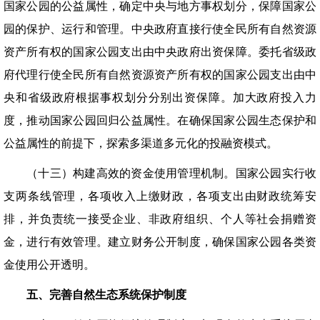
国家公园的公益属性，确定中央与地方事权划分，保障国家公
园的保护、运行和管理。中央政府直接行使全民所有自然资源
资产所有权的国家公园支出由中央政府出资保障。委托省级政
府代理行使全民所有自然资源资产所有权的国家公园支出由中
央和省级政府根据事权划分分别出资保障。加大政府投入力
度，推动国家公园回归公益属性。在确保国家公园生态保护和
公益属性的前提下，探索多渠道多元化的投融资模式。
（十三）构建高效的资金使用管理机制。国家公园实行收
支两条线管理，各项收入上缴财政，各项支出由财政统筹安
排，并负责统一接受企业、非政府组织、个人等社会捐赠资
金，进行有效管理。建立财务公开制度，确保国家公园各类资
金使用公开透明。
五、完善自然生态系统保护制度