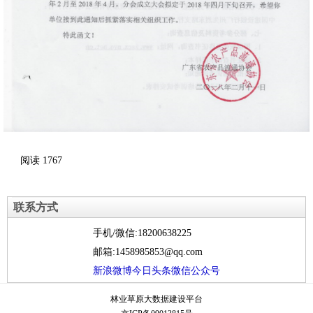
阅读
1767
联系方式
手机/微信:18200638225
邮箱:1458985853@qq.com
新浪微博
今日头条
微信公众号
林业草原大数据建设平台