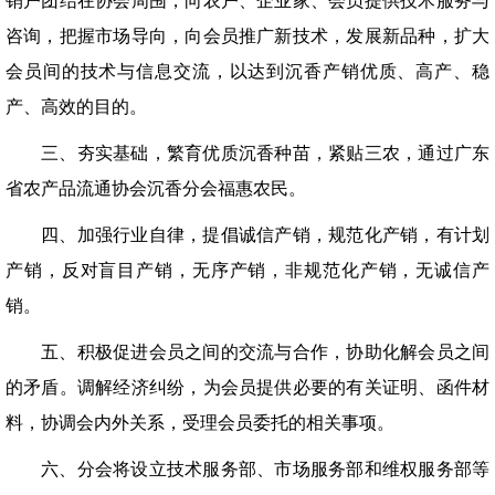
销户团结在协会周围，向农户、企业家、会员提供技术服务与
咨询，把握市场导向，向会员推广新技术，发展新品种，扩大
会员间的技术与信息交流，以达到沉香产销优质、高产、稳
产、高效的目的。
三、夯实基础，繁育优质沉香种苗，紧贴三农，通过广东
省农产品流通协会沉香分会福惠农民。
四、加强行业自律，提倡诚信产销，规范化产销，有计划
产销，反对盲目产销，无序产销，非规范化产销，无诚信产
销。
五、积极促进会员之间的交流与合作，协助化解会员之间
的矛盾。调解经济纠纷，为会员提供必要的有关证明、函件材
料，协调会内外关系，受理会员委托的相关事项。
六、分会将设立技术服务部、市场服务部和维权服务部等