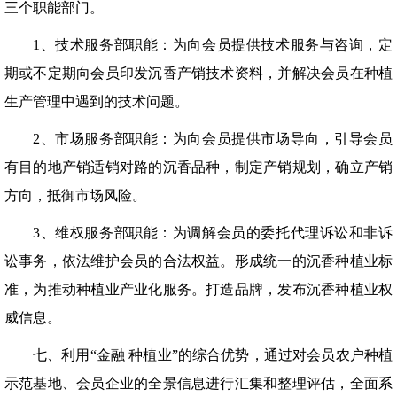
三个职能部门。
1、技术服务部职能：为向会员提供技术服务与咨询，定
期或不定期向会员印发沉香产销技术资料，并解决会员在种植
生产管理中遇到的技术问题。
2、市场服务部职能：为向会员提供市场导向，引导会员
有目的地产销适销对路的沉香品种，制定产销规划，确立产销
方向，抵御市场风险。
3、维权服务部职能：为调解会员的委托代理诉讼和非诉
讼事务，依法维护会员的合法权益。形成统一的沉香种植业标
准，为推动种植业产业化服务。打造品牌，发布沉香种植业权
威信息。
七、利用“金融 种植业”的综合优势，通过对会员农户种植
示范基地、会员企业的全景信息进行汇集和整理评估，全面系