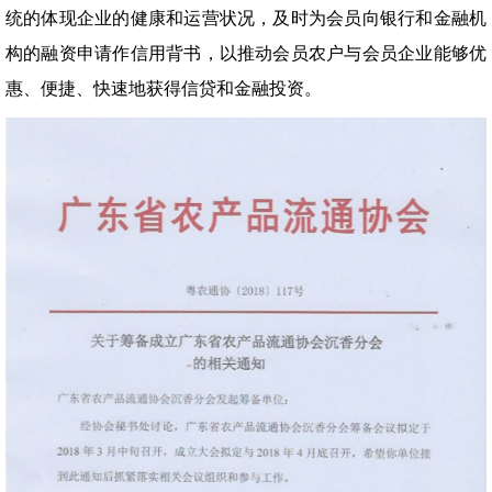
统的体现企业的健康和运营状况，及时为会员向银行和金融机
构的融资申请作信用背书，以推动会员农户与会员企业能够优
惠、便捷、快速地获得信贷和金融投资。