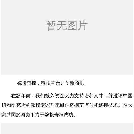
嫁接奇楠，科技革命开创新商机
在数年前，我们投入资金大力支持培养人才，并邀请中国
植物研究所的教授专家前来研讨奇楠苗培育和嫁接技术。在大
家共同的努力下终于嫁接奇楠成功。