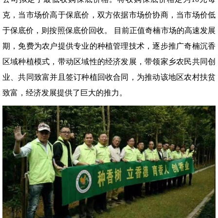
克，当市场价高于保底价，双方依据市场价协商，当市场价低
于保底价，则按照保底价回收。 目前正值奇楠市场的高速发展
期，免费为农户提供专业的种植管理技术，逐步推广奇楠沉香
区域种植模式，带动区域性的经济发展，带领家乡农民共同创
业、共同致富并且签订种植回收合同，为推动该地区农村扶贫
致富，经济发展提供了巨大的推力。