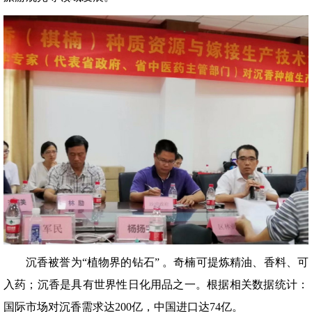
沉香被誉为“植物界的钻石” 。奇楠可提炼精油、香料、可
入药；沉香是具有世界性日化用品之一。根据相关数据统计：
国际市场对沉香需求达200亿，中国进口达74亿。