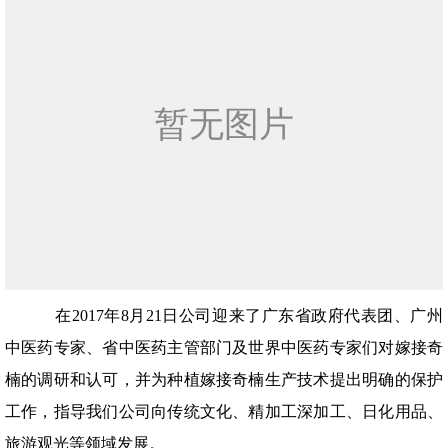
在2017年8月21日公司迎来了广东省政府代表团、广州
中医药专家、省中医药主管部门及世界中医药专家们对嫁接奇
楠的调研和认可，并为种植嫁接奇楠生产技术提出明确的保护
工作，指导我们公司向传统文化、精加工深加工、日化用品、
旅游观光等领域发展。