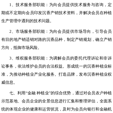
1、技术服务部职能：为向会员提供技术服务与咨询，定
期或不定期向会员印发沉香产销技术资料，并解决会员在种植
生产管理中遇到的技术问题。
2、市场服务部职能：为向会员提供市场导向，引导会员
有目的地产销适销对路的沉香品种，制定产销规划，确立产销
方向，抵御市场风险。
3、维权服务部职能：为调解会员的委托代理诉讼和非诉
讼事务，依法维护会员的合法权益。形成统一的沉香种植业标
准，为推动种植业产业化服务。打造品牌，发布沉香种植业权
威信息。
七、利用“金融 种植业”的综合优势，通过对会员农户种植
示范基地、会员企业的全景信息进行汇集和整理评估，全面系
统的体现企业的健康和运营状况，及时为会员向银行和金融机