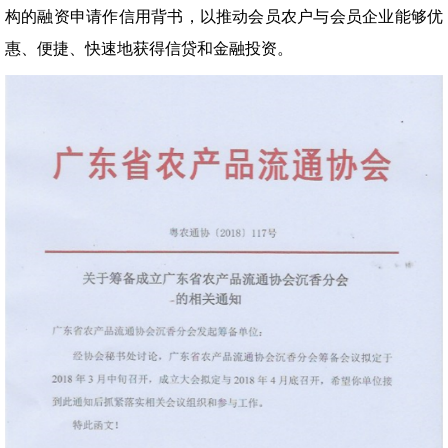
构的融资申请作信用背书，以推动会员农户与会员企业能够优
惠、便捷、快速地获得信贷和金融投资。