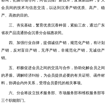
咨询，把握市场导向，向会员推广新技术，发展新品种，扩大
会员间的技术与信息交流，以达到沉香产销优质、高产、稳
产、高效的目的。
三、夯实基础，繁育优质沉香种苗，紧贴三农，通过广东
省农产品流通协会沉香分会福惠农民。
四、加强行业自律，提倡诚信产销，规范化产销，有计划
产销，反对盲目产销，无序产销，非规范化产销，无诚信产
销。
五、积极促进会员之间的交流与合作，协助化解会员之间
的矛盾。调解经济纠纷，为会员提供必要的有关证明、函件材
料，协调会内外关系，受理会员委托的相关事项。
六、分会将设立技术服务部、市场服务部和维权服务部等
三个职能部门。